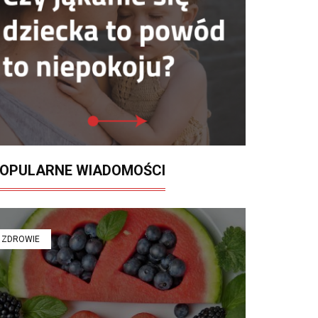
OPULARNE WIADOMOŚCI
ZDROWIE