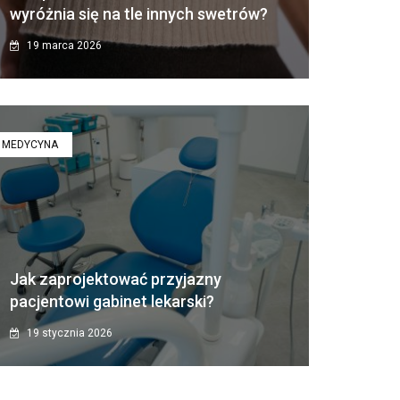
wyróżnia się na tle innych swetrów?
19 marca 2026
MEDYCYNA
Jak zaprojektować przyjazny
pacjentowi gabinet lekarski?
19 stycznia 2026