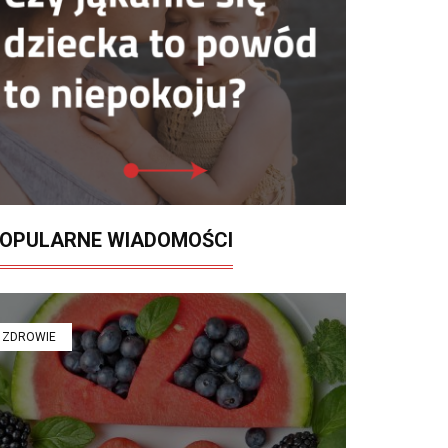
OPULARNE WIADOMOŚCI
ZDROWIE