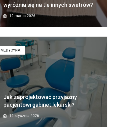
wyróżnia się na tle innych swetrów?
19 marca 2026
MEDYCYNA
Jak zaprojektować przyjazny
pacjentowi gabinet lekarski?
19 stycznia 2026