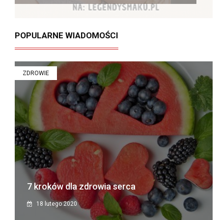
POPULARNE WIADOMOŚCI
ZDROWIE
7 kroków dla zdrowia serca
18 lutego 2020