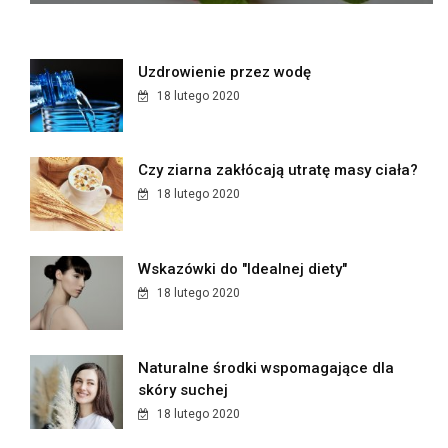
Uzdrowienie przez wodę
18 lutego 2020
Czy ziarna zakłócają utratę masy ciała?
18 lutego 2020
Wskazówki do "Idealnej diety"
18 lutego 2020
Naturalne środki wspomagające dla
skóry suchej
18 lutego 2020