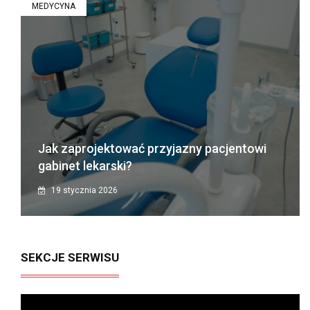
MEDYCYNA
Jak zaprojektować przyjazny pacjentowi
gabinet lekarski?
19 stycznia 2026
SEKCJE SERWISU