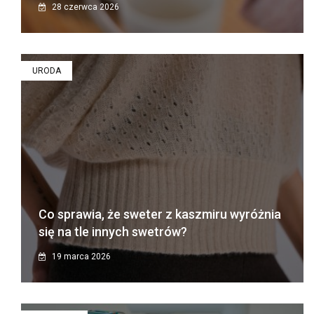
28 czerwca 2026
URODA
Co sprawia, że sweter z kaszmiru wyróżnia
się na tle innych swetrów?
19 marca 2026