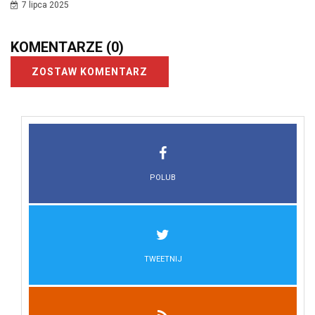
7 lipca 2025
KOMENTARZE
(0)
ZOSTAW KOMENTARZ
POLUB
TWEETNIJ