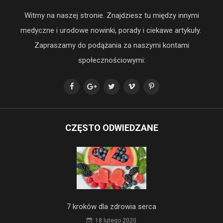
Witmy na naszej stronie. Znajdziesz tu między innymi
medyczne i urodowe nowinki, porady i ciekawe artykuły.
Zapraszamy do podążania za naszymi kontami
społecznościowymi:
CZĘSTO ODWIEDZANE
7 kroków dla zdrowia serca
18 lutego 2020