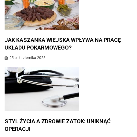
JAK KASZANKA WIEJSKA WPŁYWA NA PRACĘ
UKŁADU POKARMOWEGO?
25 października 2025
STYL ŻYCIA A ZDROWIE ZATOK: UNIKNĄĆ
OPERACJI