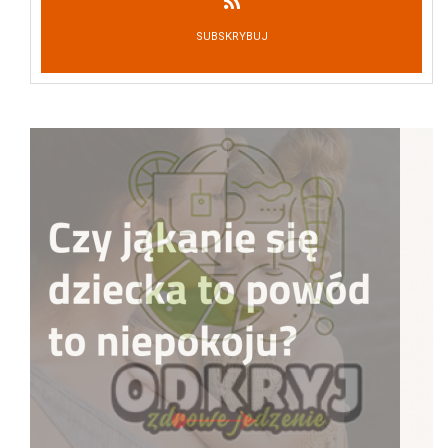
SUBSKRYBUJ