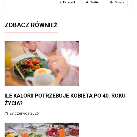
Facebook
Twitter
Google
ZOBACZ RÓWNIEŻ
ILE KALORII POTRZEBUJE KOBIETA PO 40. ROKU
ŻYCIA?
28 czerwca 2026