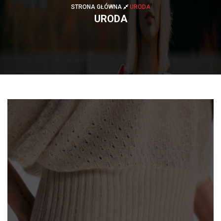
STRONA GŁÓWNA
URODA
URODA