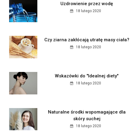
Uzdrowienie przez wodę
18 lutego 2020
Czy ziarna zakłócają utratę masy ciała?
18 lutego 2020
Wskazówki do "Idealnej diety"
18 lutego 2020
Naturalne środki wspomagające dla
skóry suchej
18 lutego 2020