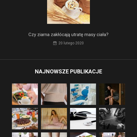
Czy ziarna zakłócają utratę masy ciała?
20 lutego 2020
NAJNOWSZE PUBLIKACJE