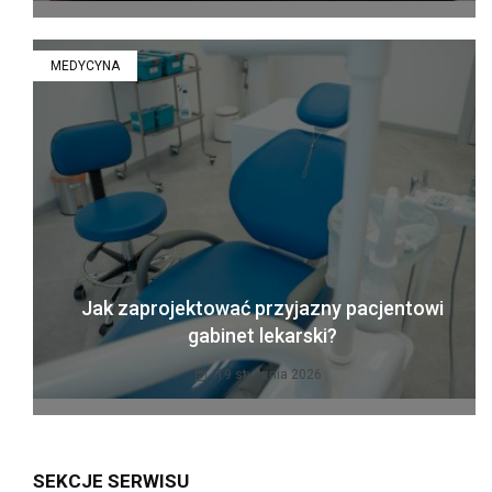
MEDYCYNA
Jak zaprojektować przyjazny pacjentowi
gabinet lekarski?
19 stycznia 2026
SEKCJE SERWISU