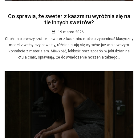
Co sprawia, że sweter z kaszmiru wyróżnia się na
tle innych swetrów?
19 marca 2026
Choć na pierwszy rzut oka sweter z kaszmiru może przypominać klasyczny
model z wełny czy bawełny, różnice stają się wyraźne już w pierwszym
kontakcie z materiałem. Miękkość, lekkość oraz sposób, w jaki dzianina
otula ciało, sprawiają, że doświadczenie noszenia takiego...