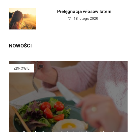
Pielęgnacja włosów latem
18 lutego 2020
NOWOŚCI
ZDROWIE