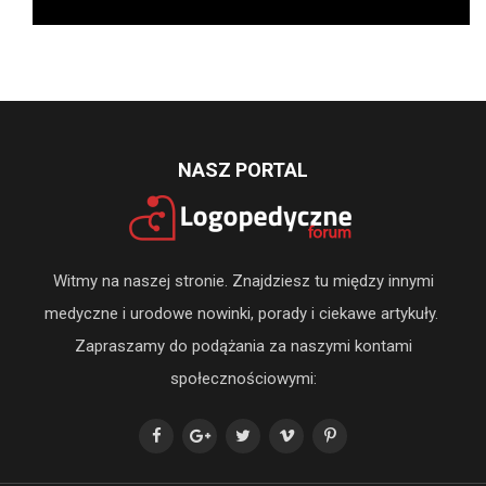
NASZ PORTAL
Witmy na naszej stronie. Znajdziesz tu między innymi
medyczne i urodowe nowinki, porady i ciekawe artykuły.
Zapraszamy do podążania za naszymi kontami
społecznościowymi: