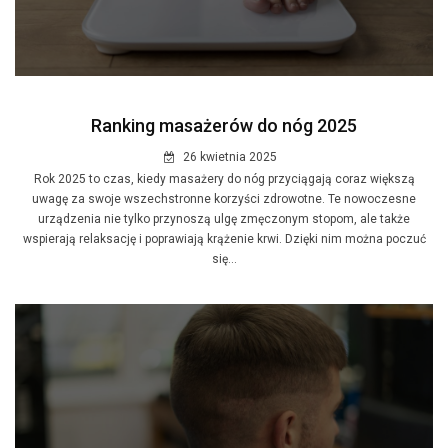
Ranking masażerów do nóg 2025
26 kwietnia 2025
Rok 2025 to czas, kiedy masażery do nóg przyciągają coraz większą
uwagę za swoje wszechstronne korzyści zdrowotne. Te nowoczesne
urządzenia nie tylko przynoszą ulgę zmęczonym stopom, ale także
wspierają relaksację i poprawiają krążenie krwi. Dzięki nim można poczuć
się...