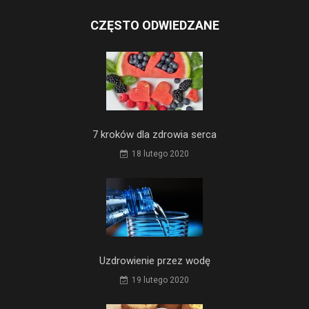
CZĘSTO ODWIEDZANE
7 kroków dla zdrowia serca
18 lutego 2020
Uzdrowienie przez wodę
19 lutego 2020