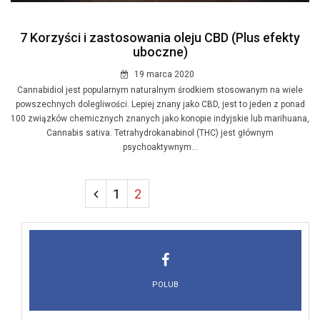
7 Korzyści i zastosowania oleju CBD (Plus efekty
uboczne)
19 marca 2020
Cannabidiol jest popularnym naturalnym środkiem stosowanym na wiele
powszechnych dolegliwości. Lepiej znany jako CBD, jest to jeden z ponad
100 związków chemicznych znanych jako konopie indyjskie lub marihuana,
Cannabis sativa. Tetrahydrokanabinol (THC) jest głównym
psychoaktywnym...
1
2
POLUB