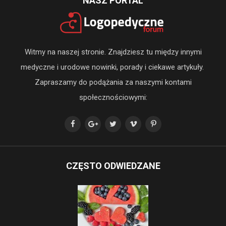
NASZ PORTAL
Witmy na naszej stronie. Znajdziesz tu między innymi
medyczne i urodowe nowinki, porady i ciekawe artykuły.
Zapraszamy do podążania za naszymi kontami
społecznościowymi:
CZĘSTO ODWIEDZANE