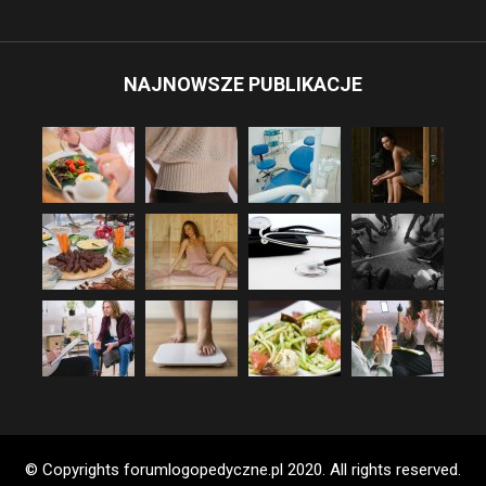
NAJNOWSZE PUBLIKACJE
© Copyrights forumlogopedyczne.pl 2020. All rights reserved.