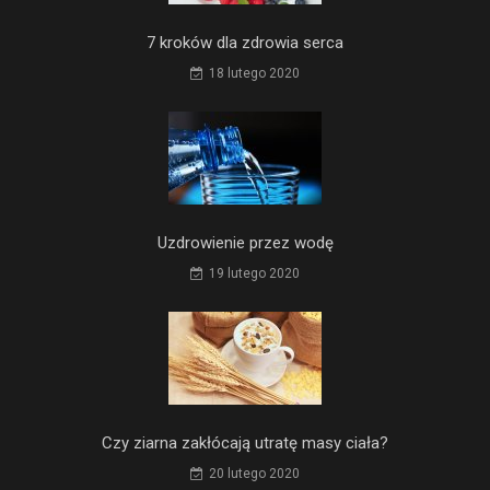
7 kroków dla zdrowia serca
18 lutego 2020
Uzdrowienie przez wodę
19 lutego 2020
Czy ziarna zakłócają utratę masy ciała?
20 lutego 2020