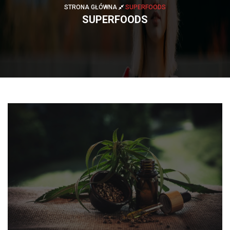
STRONA GŁÓWNA
SUPERFOODS
SUPERFOODS