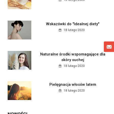
Wskazówki do "Idealnej diety"
18 lutego 2020
Naturalne środki wspomagające dla
skóry suchej
18 lutego 2020
Pielęgnacja włosów latem
18 lutego 2020
NOWOŚCI