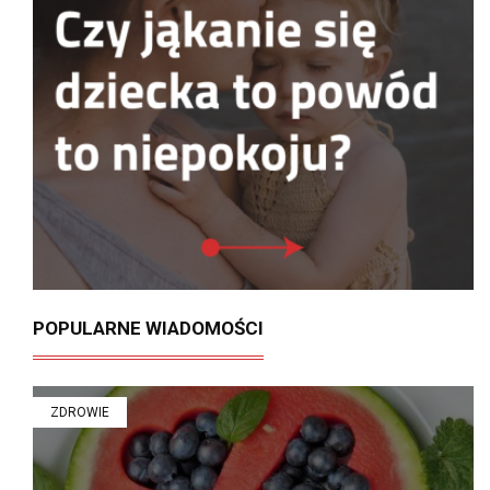
POPULARNE WIADOMOŚCI
ZDROWIE