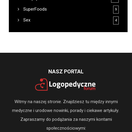
SuperFoods
9
Sex
4
NASZ PORTAL
Witmy na naszej stronie. Znajdziesz tu między innymi
medyczne i urodowe nowinki, porady i ciekawe artykuły.
Zapraszamy do podążania za naszymi kontami
społecznościowymi: