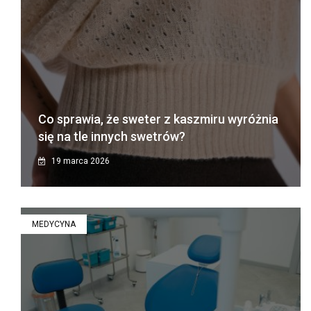
Co sprawia, że sweter z kaszmiru wyróżnia
się na tle innych swetrów?
19 marca 2026
MEDYCYNA