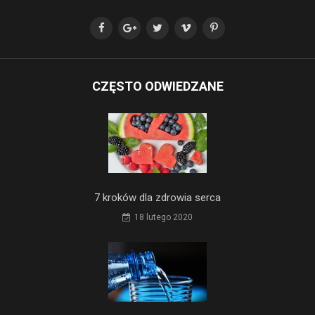
CZĘSTO ODWIEDZANE
7 kroków dla zdrowia serca
18 lutego 2020