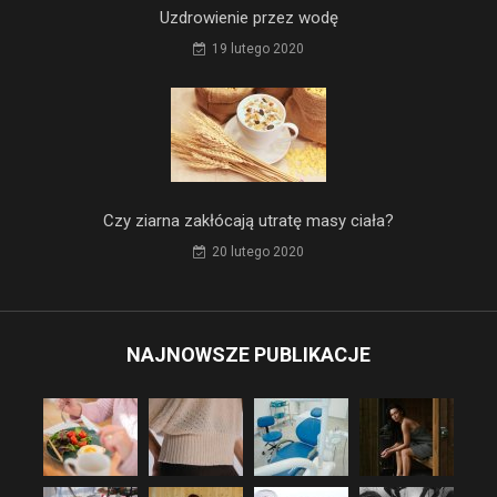
Uzdrowienie przez wodę
19 lutego 2020
Czy ziarna zakłócają utratę masy ciała?
20 lutego 2020
NAJNOWSZE PUBLIKACJE