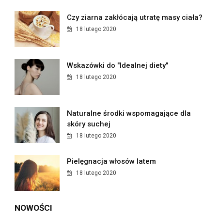
Czy ziarna zakłócają utratę masy ciała?
18 lutego 2020
Wskazówki do "Idealnej diety"
18 lutego 2020
Naturalne środki wspomagające dla
skóry suchej
18 lutego 2020
Pielęgnacja włosów latem
18 lutego 2020
NOWOŚCI