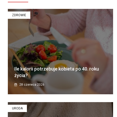
ZDROWIE
Ile kalorii potrzebuje kobieta po 40. roku
życia?
28 czerwca 2026
URODA