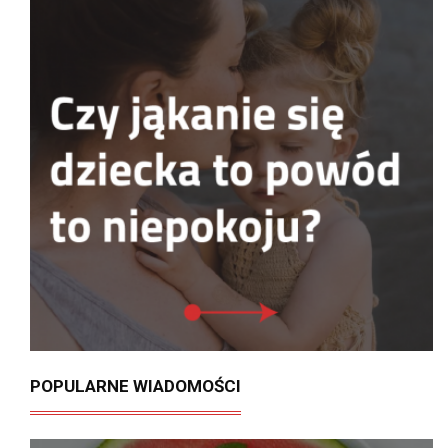
POPULARNE WIADOMOŚCI