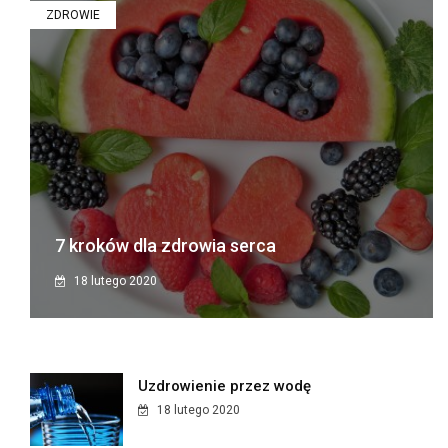
ZDROWIE
7 kroków dla zdrowia serca
18 lutego 2020
Uzdrowienie przez wodę
18 lutego 2020