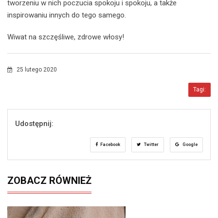
tworzeniu w nich poczucia spokoju i spokoju, a także
inspirowaniu innych do tego samego.
Wiwat na szczęśliwe, zdrowe włosy!
25 lutego 2020
Tagi:
Udostępnij:
Facebook
Twitter
Google
ZOBACZ RÓWNIEŻ