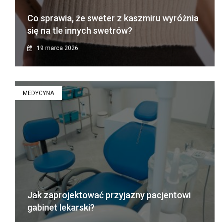
Co sprawia, że sweter z kaszmiru wyróżnia
się na tle innych swetrów?
19 marca 2026
MEDYCYNA
Jak zaprojektować przyjazny pacjentowi
gabinet lekarski?