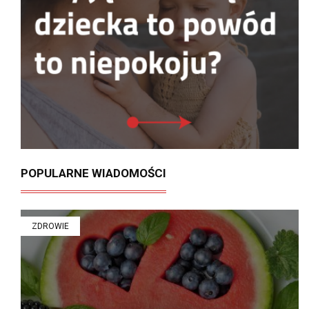
POPULARNE WIADOMOŚCI
ZDROWIE