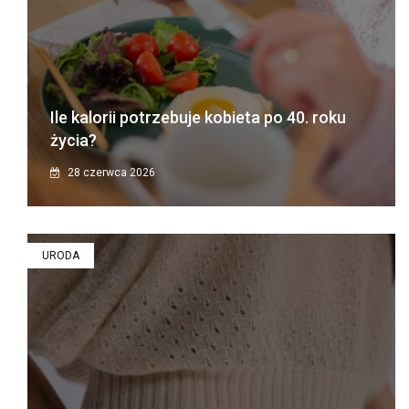
Ile kalorii potrzebuje kobieta po 40. roku
życia?
28 czerwca 2026
URODA