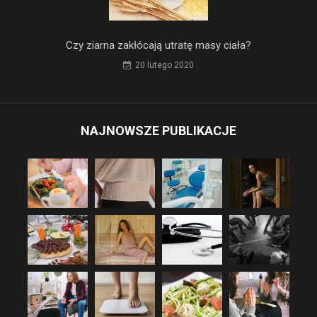
Czy ziarna zakłócają utratę masy ciała?
20 lutego 2020
NAJNOWSZE PUBLIKACJE