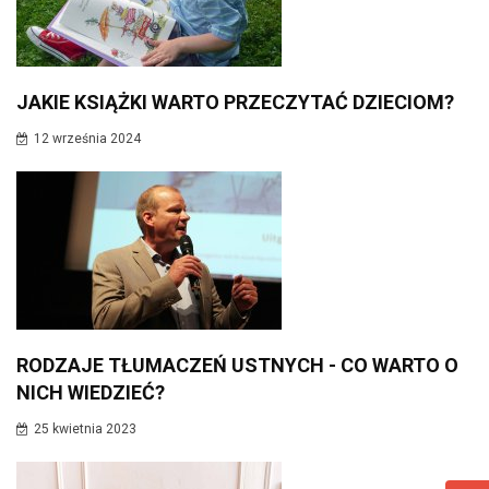
JAKIE KSIĄŻKI WARTO PRZECZYTAĆ DZIECIOM?
12 września 2024
RODZAJE TŁUMACZEŃ USTNYCH - CO WARTO O
NICH WIEDZIEĆ?
25 kwietnia 2023