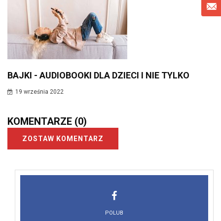
BAJKI - AUDIOBOOKI DLA DZIECI I NIE TYLKO
19 września 2022
KOMENTARZE
(0)
ZOSTAW KOMENTARZ
POLUB