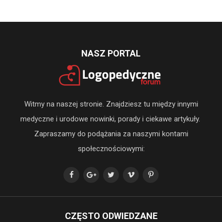
NASZ PORTAL
Witmy na naszej stronie. Znajdziesz tu między innymi
medyczne i urodowe nowinki, porady i ciekawe artykuły.
Zapraszamy do podążania za naszymi kontami
społecznościowymi:
CZĘSTO ODWIEDZANE