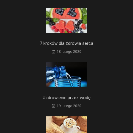
7 kroków dla zdrowia serca
18 lutego 2020
Uzdrowienie przez wodę
19 lutego 2020